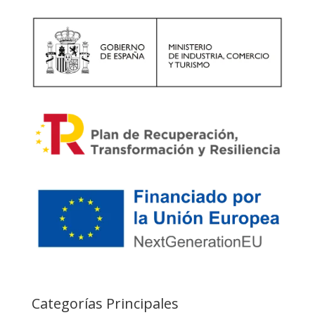
Categorías Principales