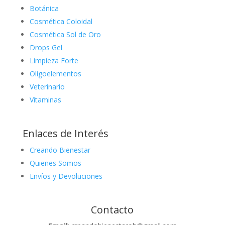
Botánica
Cosmética Coloidal
Cosmética Sol de Oro
Drops Gel
Limpieza Forte
Oligoelementos
Veterinario
Vitaminas
Enlaces de Interés
Creando Bienestar
Quienes Somos
Envíos y Devoluciones
Contacto