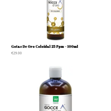
Gotas De Oro Coloidal 25 Ppm – 100ml
€
29.00