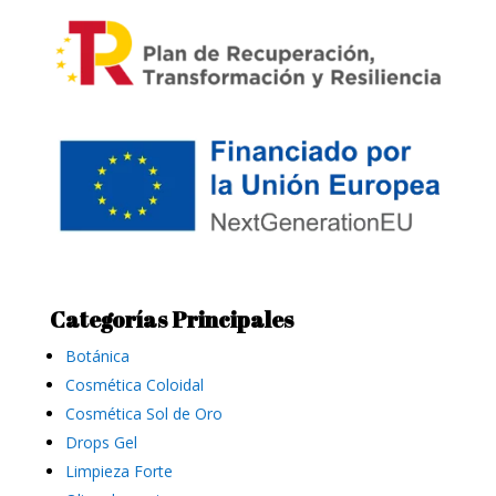
Categorías Principales
Botánica
Cosmética Coloidal
Cosmética Sol de Oro
Drops Gel
Limpieza Forte