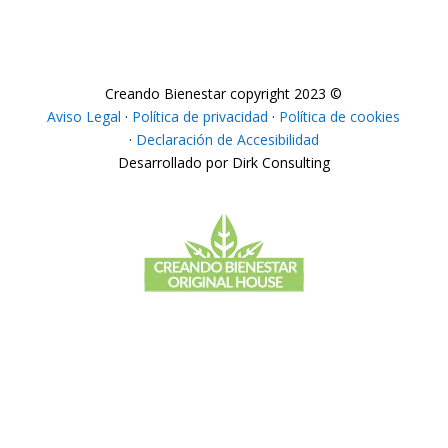
Creando Bienestar copyright 2023 ©
Aviso Legal
·
Política de privacidad
·
Política de cookies
·
Declaración de Accesibilidad
Desarrollado por Dirk Consulting