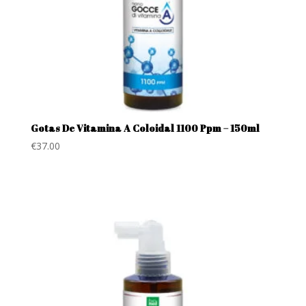
Gotas De Vitamina A Coloidal 1100 Ppm – 150ml
€
37.00