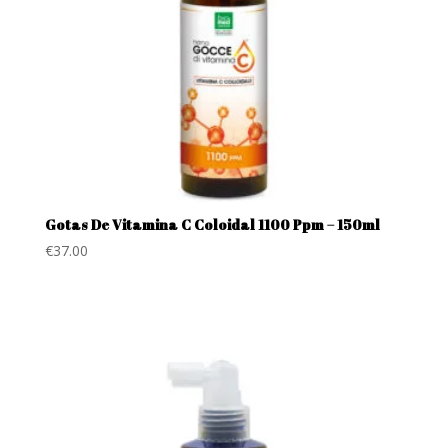
Gotas De Vitamina C Coloidal 1100 Ppm – 150ml
€
37.00