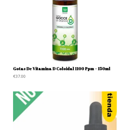
Gotas De Vitamina D Coloidal 1100 Ppm – 150ml
€
37.00