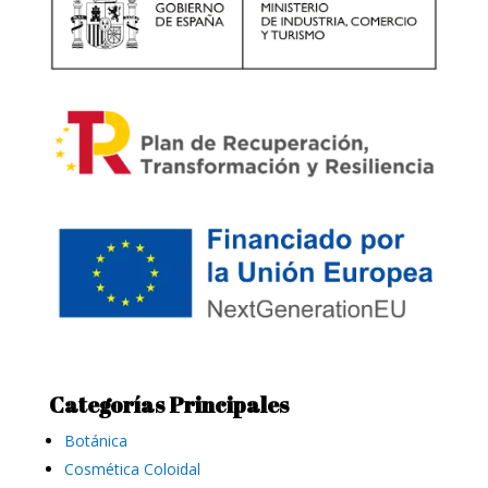
Categorías Principales
Botánica
Cosmética Coloidal