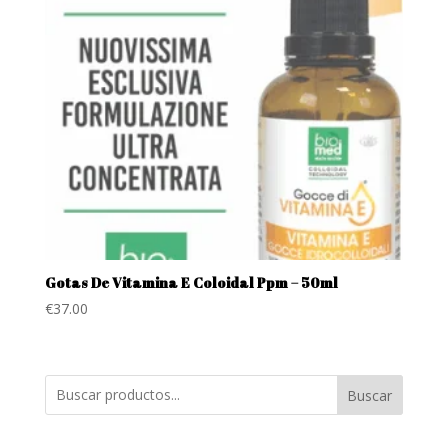
Gotas De Vitamina E Coloidal Ppm – 50ml
€
37.00
Buscar