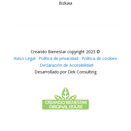
Bizkaia
Creando Bienestar copyright 2023 ©
Aviso Legal
·
Política de privacidad
·
Política de cookies
·
Declaración de Accesibilidad
Desarrollado por Dirk Consulting