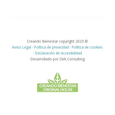
Creando Bienestar copyright 2023 ©
Aviso Legal
·
Política de privacidad
·
Política de cookies
·
Declaración de Accesibilidad
Desarrollado por Dirk Consulting