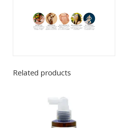
Related products