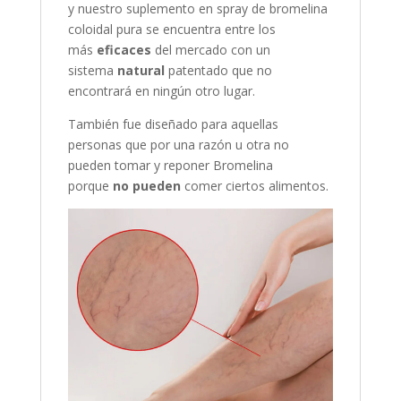
y nuestro suplemento en spray de bromelina
coloidal pura se encuentra entre los
más
eficaces
del mercado con un
sistema
natural
patentado que no
encontrará en ningún otro lugar.
También fue diseñado para aquellas
personas que por una razón u otra no
pueden tomar y reponer Bromelina
porque
no pueden
comer ciertos alimentos.