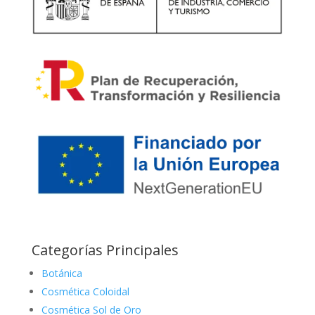
Categorías Principales
Botánica
Cosmética Coloidal
Cosmética Sol de Oro