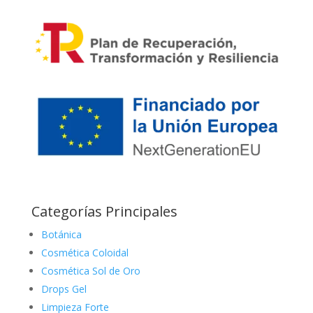
Categorías Principales
Botánica
Cosmética Coloidal
Cosmética Sol de Oro
Drops Gel
Limpieza Forte