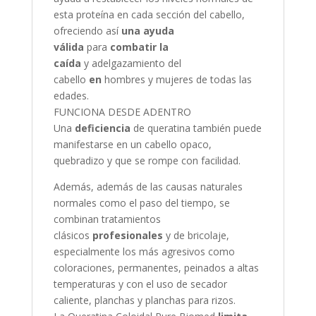
esta proteína en cada sección del cabello,
ofreciendo así
una ayuda
válida
para
combatir
la
caída
y adelgazamiento del
cabello
en
hombres y mujeres de todas las
edades.
FUNCIONA DESDE ADENTRO
Una
deficiencia
de queratina también puede
manifestarse en un cabello opaco,
quebradizo y que se rompe con facilidad.
Además, además de las causas naturales
normales como el paso del tiempo, se
combinan tratamientos
clásicos
profesionales
y de bricolaje,
especialmente los más agresivos como
coloraciones, permanentes, peinados a altas
temperaturas y con el uso de secador
caliente, planchas y planchas para rizos.