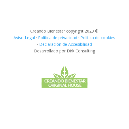
Creando Bienestar copyright 2023 ©
Aviso Legal
·
Política de privacidad
·
Política de cookies
·
Declaración de Accesibilidad
Desarrollado por Dirk Consulting