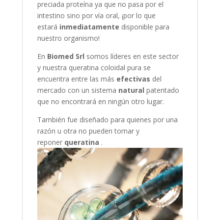
preciada proteína ya que no pasa por el
intestino sino por vía oral, ¡por lo que
estará
inmediatamente
disponible para
nuestro organismo!
En
Biomed Srl
somos líderes en este sector
y nuestra queratina coloidal pura se
encuentra entre las más
efectivas
del
mercado con un sistema
natural
patentado
que no encontrará en ningún otro lugar.
También fue diseñado para quienes por una
razón u otra no pueden tomar y
reponer
queratina
.