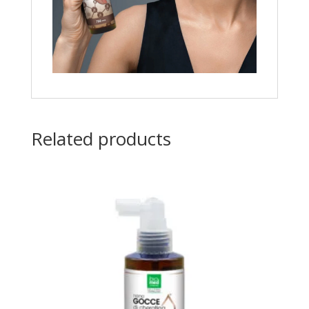
Related products