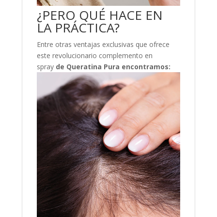
¿PERO QUÉ HACE EN
LA PRÁCTICA?
Entre otras ventajas exclusivas que ofrece
este revolucionario complemento en
spray
de Queratina Pura encontramos: