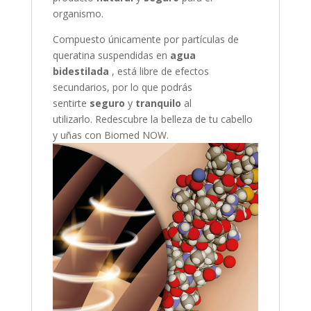
organismo.
Compuesto únicamente por partículas de
queratina suspendidas en
agua
bidestilada
, está libre de efectos
secundarios, por lo que podrás
sentirte
seguro
y
tranquilo
al
utilizarlo. Redescubre la belleza de tu cabello
y uñas con Biomed NOW.