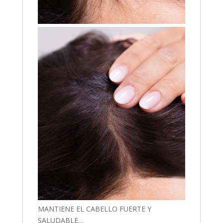
MANTIENE EL CABELLO FUERTE Y
SALUDABLE…