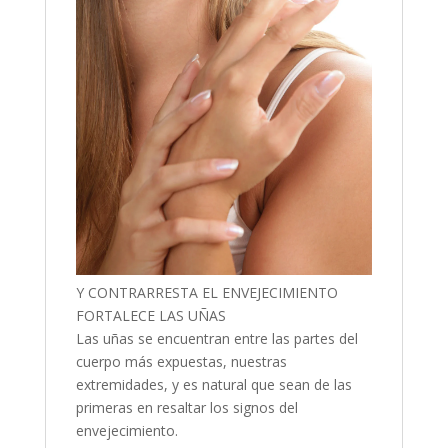
Y CONTRARRESTA EL ENVEJECIMIENTO
FORTALECE LAS UÑAS
Las uñas se encuentran entre las partes del
cuerpo más expuestas, nuestras
extremidades, y es natural que sean de las
primeras en resaltar los signos del
envejecimiento.