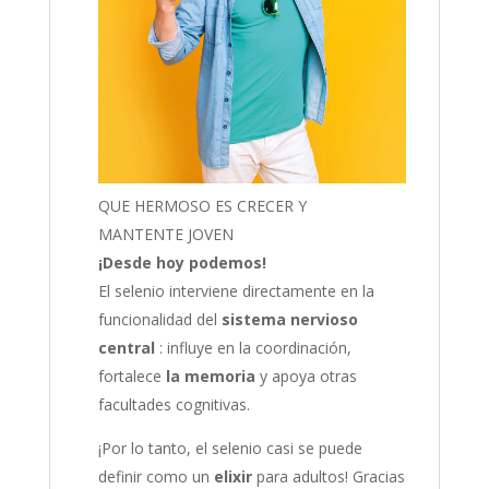
QUE HERMOSO ES CRECER Y
MANTENTE JOVEN
¡Desde hoy podemos!
El selenio interviene directamente en la
funcionalidad del
sistema nervioso
central
: influye en la coordinación,
fortalece
la memoria
y apoya otras
facultades cognitivas.
¡Por lo tanto, el selenio casi se puede
definir como un
elixir
para adultos! Gracias