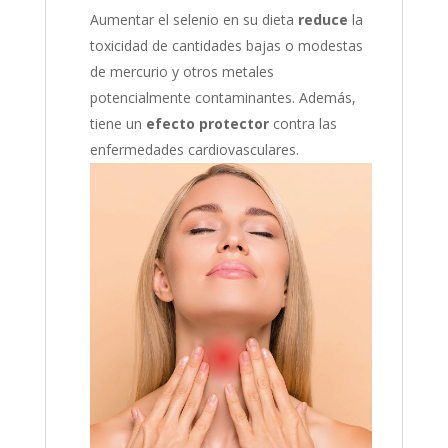
Aumentar el selenio en su dieta
reduce
la
toxicidad de cantidades bajas o modestas
de mercurio y otros metales
potencialmente contaminantes. Además,
tiene un
efecto protector
contra las
enfermedades cardiovasculares.