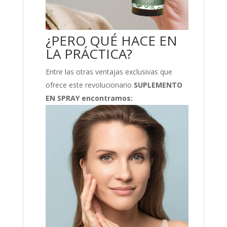
¿PERO QUÉ HACE EN
LA PRÁCTICA?
Entre las otras ventajas exclusivas que
ofrece este revolucionario
SUPLEMENTO
EN SPRAY encontramos: