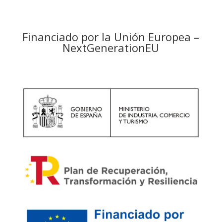
Financiado por la Unión Europea –
NextGenerationEU