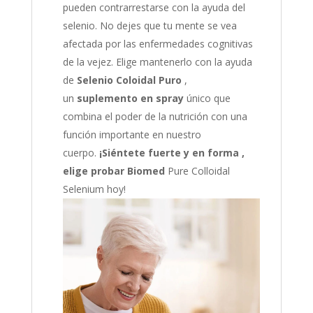
pueden contrarrestarse con la ayuda del
selenio. No dejes que tu mente se vea
afectada por las enfermedades cognitivas
de la vejez. Elige mantenerlo con la ayuda
de
Selenio Coloidal Puro
,
un
suplemento en spray
único que
combina el poder de la nutrición con una
función importante en nuestro
cuerpo.
¡Siéntete fuerte y en forma ,
elige probar
Biomed
Pure Colloidal
Selenium hoy!