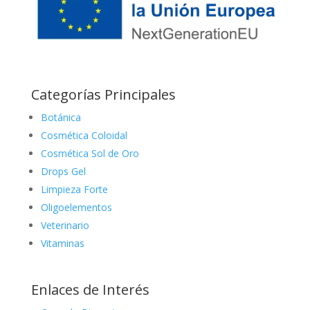
Categorías Principales
Botánica
Cosmética Coloidal
Cosmética Sol de Oro
Drops Gel
Limpieza Forte
Oligoelementos
Veterinario
Vitaminas
Enlaces de Interés