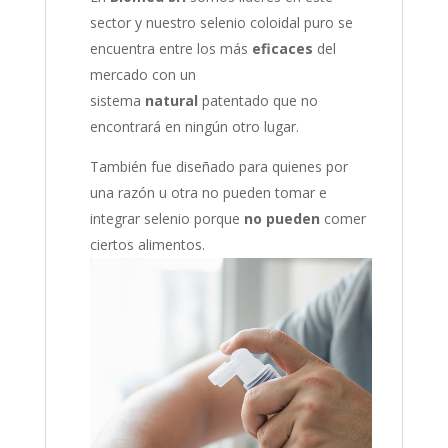
sector y nuestro selenio coloidal puro se
encuentra entre los más
eficaces
del
mercado con un
sistema
natural
patentado que no
encontrará en ningún otro lugar.
También fue diseñado para quienes por
una razón u otra no pueden tomar e
integrar selenio porque
no pueden
comer
ciertos alimentos.