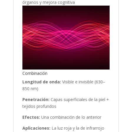
órganos y mejora cognitiva
Combinación
Longitud de onda:
Visible e invisible (630–
850 nm)
Penetración:
Capas superficiales de la piel +
tejidos profundos
Efectos:
Una combinación de lo anterior
Aplicaciones:
La luz roja y la de infrarrojo