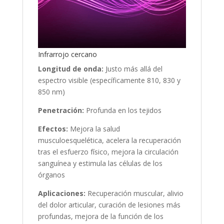
Infrarrojo cercano
Longitud de onda:
Justo más allá del
espectro visible (específicamente 810, 830 y
850 nm)
Penetración:
Profunda en los tejidos
Efectos:
Mejora la salud
musculoesquelética, acelera la recuperación
tras el esfuerzo físico, mejora la circulación
sanguínea y estimula las células de los
órganos
Aplicaciones:
Recuperación muscular, alivio
del dolor articular, curación de lesiones más
profundas, mejora de la función de los