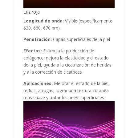
Luz roja
Longitud de onda:
Visible (específicamente
630, 660, 670 nm)
Penetración:
Capas superficiales de la piel
Efectos:
Estimula la producción de
colágeno, mejora la elasticidad y el estado
de la piel, ayuda a la cicatrización de heridas
y a la corrección de cicatrices
Aplicaciones:
Mejorar el estado de la piel,
reducir arrugas, lograr una textura cutánea
más suave y tratar lesiones superficiales