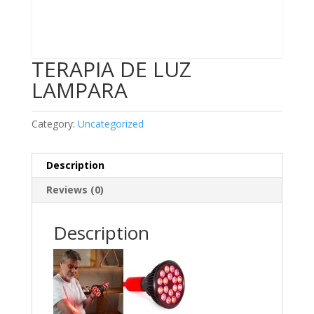
TERAPIA DE LUZ
LAMPARA
Category:
Uncategorized
Description
Reviews (0)
Description