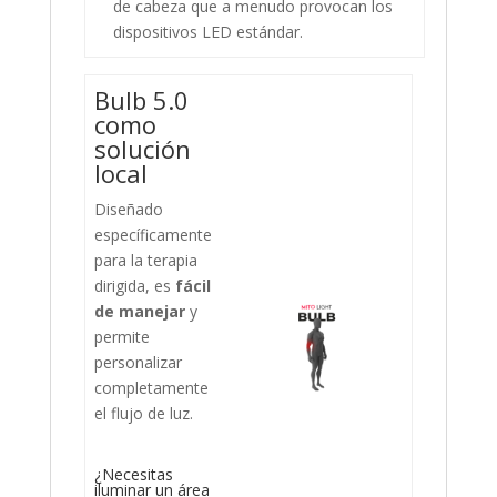
de cabeza que a menudo provocan los
dispositivos LED estándar.
Bulb 5.0
como
solución
local
Diseñado
específicamente
para la terapia
dirigida, es
fácil
de manejar
y
permite
personalizar
completamente
el flujo de luz.
¿Necesitas
iluminar un área