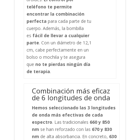
teléfono te permite
encontrar la combinación
perfecta
para cada parte de tu
cuerpo. Además, la bombilla
es
fácil de llevar a cualquier
parte
. Con un diámetro de 12,1
cm, cabe perfectamente en un
bolso o mochila y te asegura
que
no te pierdas ningún día
de terapia
.
Combinación más eficaz
de 6 longitudes de onda
Hemos seleccionado las 3 longitudes
de onda más efectivas de cada
espectro
. Las tradicionales
660 y 850
nm
se han reforzado con las
670 y 830
nm
de alta absorbancia. En concreto,
630