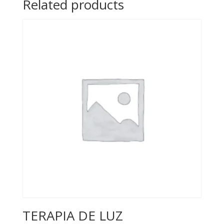
Related products
TERAPIA DE LUZ