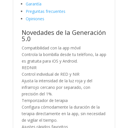
Garantía
Preguntas frecuentes
Opiniones
Novedades de la Generación
5.0
Compatibilidad con la app móvil
Controla la bombilla desde tu teléfono, la app
es gratuita para iOS y Android.
REDNIR
Control individual de RED y NIR
Ajusta la intensidad de la luz roja y del
infrarrojo cercano por separado, con
precisión del 1%.
Temporizador de terapia
Configura cómodamente la duración de la
terapia directamente en la app, sin necesidad
de vigilar el tiempo.
Ajustes rápidos favoritos