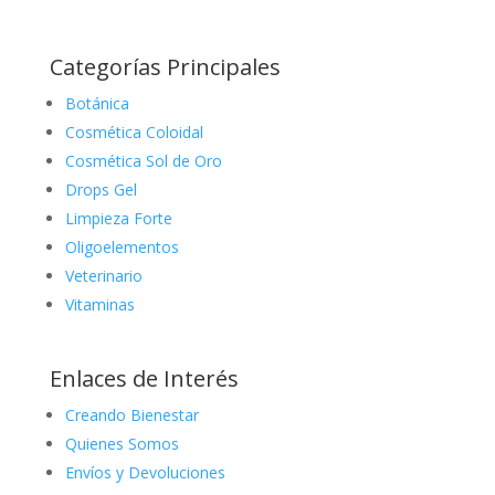
Categorías Principales
Botánica
Cosmética Coloidal
Cosmética Sol de Oro
Drops Gel
Limpieza Forte
Oligoelementos
Veterinario
Vitaminas
Enlaces de Interés
Creando Bienestar
Quienes Somos
Envíos y Devoluciones