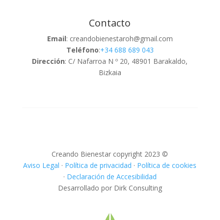
Contacto
Email
: creandobienestaroh@gmail.com
Teléfono
:
+34 688 689 043
Dirección
: C/ Nafarroa N º 20, 48901 Barakaldo,
Bizkaia
Creando Bienestar copyright 2023 ©
Aviso Legal
·
Política de privacidad
·
Política de cookies
·
Declaración de Accesibilidad
Desarrollado por Dirk Consulting