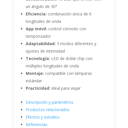
un ángulo de 30°
Eficiencia:
combinación única de 6
longitudes de onda
App móvil:
control cómodo con
temporizador
Adaptabilidad:
3 modos diferentes y
ajustes de intensidad
Tecnología:
LED de doble chip con
múltiples longitudes de onda
Montaje:
compatible con lámparas
estándar
Practicidad:
ideal para viajar
Descripción y parámetros
Productos relacionados
Efectos y estudios
Referencias