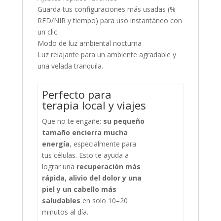
Guarda tus configuraciones más usadas (%
RED/NIR y tiempo) para uso instantáneo con
un clic.
Modo de luz ambiental nocturna
Luz relajante para un ambiente agradable y
una velada tranquila.
Perfecto para
terapia local y viajes
Que no te engañe:
su pequeño
tamaño encierra mucha
energía
, especialmente para
tus células. Esto te ayuda a
lograr una
recuperación más
rápida, alivio del dolor y una
piel y un cabello más
saludables
en solo 10–20
minutos al día.